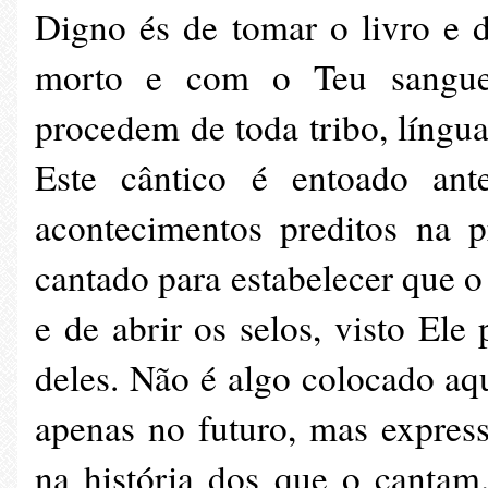
Digno és de tomar o livro e de
morto e com o Teu sangue
procedem de toda tribo, língua
Este cântico é entoado ant
acontecimentos preditos na p
cantado para estabelecer que o
e de abrir os selos, visto Ele
deles. Não é algo colocado aq
apenas no futuro, mas expres
na história dos que o cantam