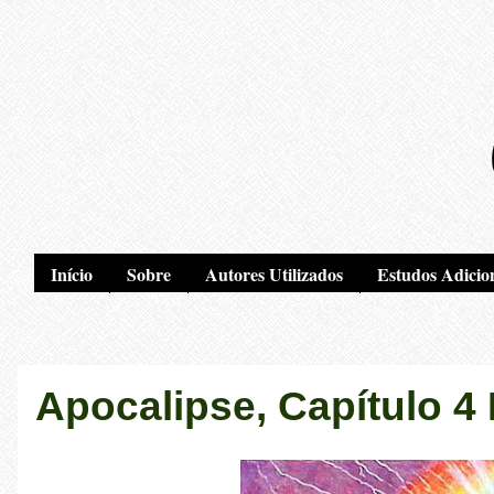
Início
Sobre
Autores Utilizados
Estudos Adicio
Apocalipse, Capítulo 4