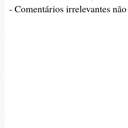
- Comentários irrelevantes não 