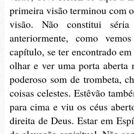
primeira visão terminou com o 
visão. Não constitui séri
anteriormente, como vemos 
capítulo, se ter encontrado em 
olhar e ver uma porta aberta
poderoso som de trombeta, ch
coisas celestes. Estêvão també
para cima e viu os céus aber
direita de Deus. Estar em Espí