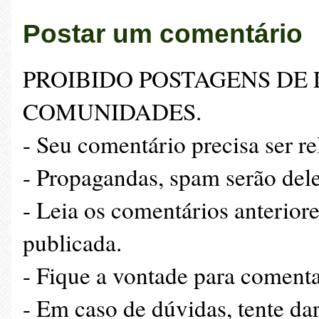
Postar um comentário
PROIBIDO POSTAGENS DE 
COMUNIDADES.
- Seu comentário precisa ser r
- Propagandas, spam serão dele
- Leia os comentários anteriore
publicada.
- Fique a vontade para comenta
- Em caso de dúvidas, tente da