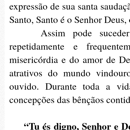
expressão de sua santa saudaçã
Santo, Santo é o Senhor Deus,
Assim pode suceder co
repetidamente e frequent
misericórdia e do amor de De
atrativos do mundo vindouro
ouvido. Durante toda a vid
concepções das bênçãos contid
“Tu és digno, Senhor e De