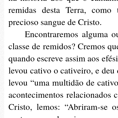
remidas desta Terra, como 
precioso sangue de Cristo.
Encontraremos alguma outra
classe de remidos? Cremos que
quando escreve assim aos efési
levou cativo o cativeiro, e deu
levou “uma multidão de cativo
acontecimentos relacionados c
Cristo, lemos: “Abriram-se o