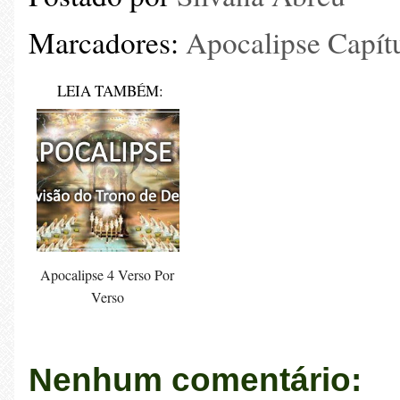
Marcadores:
Apocalipse Capít
LEIA TAMBÉM:
Apocalipse 4 Verso Por
Verso
Nenhum comentário: