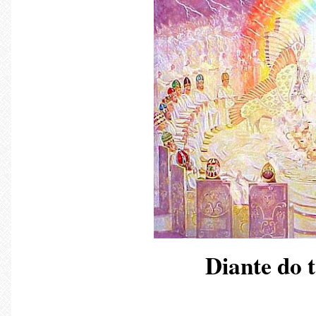
Diante do 