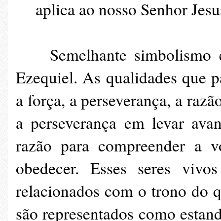
aplica ao nosso Senhor Jesu
Semelhante simbolismo 
Ezequiel. As qualidades que p
a força, a perseverança, a razã
a perseverança em levar avan
razão para compreender a vo
obedecer. Esses seres vivo
relacionados com o trono do qu
são representados como estan