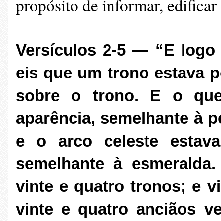
propósito de informar, edificar 
Versículos 2-5 — “E logo 
eis que um trono estava 
sobre o trono. E o que
aparência, semelhante à p
e o arco celeste estav
semelhante à esmeralda.
vinte e quatro tronos; e 
vinte e quatro anciãos v