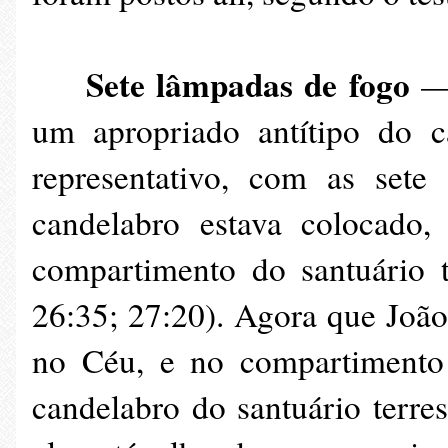
Sete lâmpadas de fogo
— 
um apropriado antítipo do c
representativo, com as sete
candelabro estava colocado,
compartimento do santuário t
26:35; 27:20). Agora que João
no Céu, e no compartimento 
candelabro do santuário terre